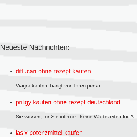
Neueste Nachrichten:
diflucan ohne rezept kaufen
Viagra kaufen,
hängt von Ihren persö...
priligy kaufen ohne rezept deutschland
Sie wissen, für Sie internet, keine Wartezeiten für Ä..
lasix potenzmittel kaufen