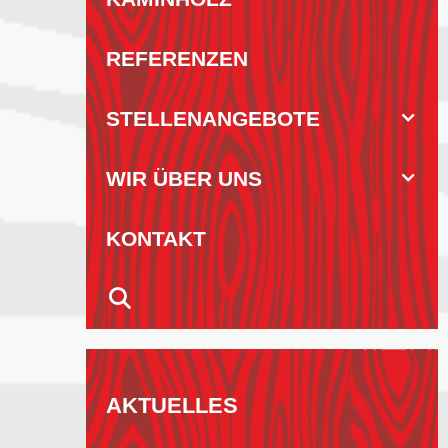
REFERENZEN
STELLENANGEBOTE
WIR ÜBER UNS
KONTAKT
AKTUELLES