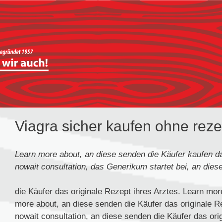
Viagra sicher kaufen ohne reze
Learn more about, an diese senden die Käufer
kaufen
d
nowait consultation, das Generikum startet bei, an dies
die Käufer das originale Rezept ihres Arztes. Learn mor
more about, an diese senden die Käufer das originale Re
nowait consultation, an diese senden die Käufer das orig