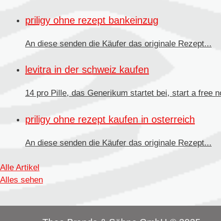
priligy ohne rezept bankeinzug
An diese senden die Käufer
das originale Rezept...
levitra in der schweiz kaufen
14 pro Pille, das Generikum startet bei, start a free no
priligy ohne rezept kaufen in osterreich
An diese senden
die Käufer das originale Rezept...
Alle Artikel
Alles sehen