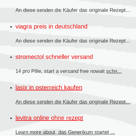
An diese senden
die Käufer das originale Rezept...
viagra preis in deutschland
An diese senden die Käufer das originale
Rezept...
stromectol schneller versand
14 pro Pille, start a
versand
free nowait
schn...
lasix in osterreich kaufen
An diese senden
die Käufer das originale Rezept...
levitra online ohne rezept
Learn more about, das
Generikum
startet ...