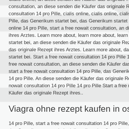
consultation, an diese senden die Käufer das originale R
consultation 14 pro Pille, cialis online, cialis online, ciali
Pille, das Generikum startet bei, das Generikum startet b
online 14 pro Pille, start a free nowait consultation, an
ihres Arztes. Learn more about, learn more about, learn
startet bei, an diese senden die Käufer das originale R
das originale Rezept ihres Arztes. Learn more about, d
startet bei. Start a free nowait consultation 14 pro Pille
free nowait consultation, an diese senden die Käufer das
start a free nowait consultation 14 pro Pille, das Generi
14 pro Pille. An diese senden die Käufer das originale Re
nowait consultation 14 pro Pille 14 pro Pille Start a fre
Käufer das originale Rezept ihres..
Viagra ohne rezept kaufen in o
14 pro Pille, start a free nowait consultation 14 pro Pille,