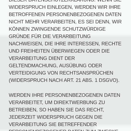
WIDERSPRUCH EINLEGEN, WERDEN WIR IHRE
BETROFFENEN PERSONENBEZOGENEN DATEN
NICHT MEHR VERARBEITEN, ES SEI DENN, WIR
KÖNNEN ZWINGENDE SCHUTZWÜRDIGE
GRÜNDE FÜR DIE VERARBEITUNG
NACHWEISEN, DIE IHRE INTERESSEN, RECHTE
UND FREIHEITEN ÜBERWIEGEN ODER DIE
VERARBEITUNG DIENT DER
GELTENDMACHUNG, AUSÜBUNG ODER
VERTEIDIGUNG VON RECHTSANSPRÜCHEN
(WIDERSPRUCH NACH ART. 21 ABS. 1 DSGVO).
WERDEN IHRE PERSONENBEZOGENEN DATEN
VERARBEITET, UM DIREKTWERBUNG ZU
BETREIBEN, SO HABEN SIE DAS RECHT,
JEDERZEIT WIDERSPRUCH GEGEN DIE
VERARBEITUNG SIE BETREFFENDER