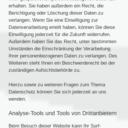
erhalten. Sie haben außerdem ein Recht, die
Berichtigung oder Löschung dieser Daten zu
verlangen. Wenn Sie eine Einwilligung zur
Datenverarbeitung erteilt haben, können Sie diese
Einwilligung jederzeit für die Zukunft widerrufen.
Außerdem haben Sie das Recht, unter bestimmten
Umständen die Einschränkung der Verarbeitung
Ihrer personenbezogenen Daten zu verlangen. Des
Weiteren steht Ihnen ein Beschwerderecht bei der
zuständigen Aufsichtsbehörde zu.
Hierzu sowie zu weiteren Fragen zum Thema
Datenschutz können Sie sich jederzeit an uns
wenden.
Analyse-Tools und Tools von Dritt­anbietern
Beim Besuch dieser Website kann Ihr Surf-