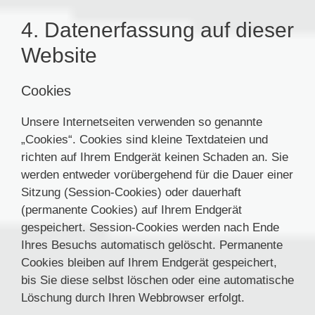
4. Datenerfassung auf dieser
Website
Cookies
Unsere Internetseiten verwenden so genannte
„Cookies“. Cookies sind kleine Textdateien und
richten auf Ihrem Endgerät keinen Schaden an. Sie
werden entweder vorübergehend für die Dauer einer
Sitzung (Session-Cookies) oder dauerhaft
(permanente Cookies) auf Ihrem Endgerät
gespeichert. Session-Cookies werden nach Ende
Ihres Besuchs automatisch gelöscht. Permanente
Cookies bleiben auf Ihrem Endgerät gespeichert,
bis Sie diese selbst löschen oder eine automatische
Löschung durch Ihren Webbrowser erfolgt.