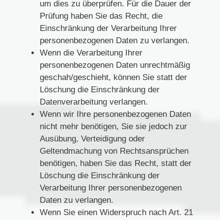
um dies zu überprüfen. Für die Dauer der
Prüfung haben Sie das Recht, die
Einschränkung der Verarbeitung Ihrer
personenbezogenen Daten zu verlangen.
Wenn die Verarbeitung Ihrer
personenbezogenen Daten unrechtmäßig
geschah/geschieht, können Sie statt der
Löschung die Einschränkung der
Datenverarbeitung verlangen.
Wenn wir Ihre personenbezogenen Daten
nicht mehr benötigen, Sie sie jedoch zur
Ausübung, Verteidigung oder
Geltendmachung von Rechtsansprüchen
benötigen, haben Sie das Recht, statt der
Löschung die Einschränkung der
Verarbeitung Ihrer personenbezogenen
Daten zu verlangen.
Wenn Sie einen Widerspruch nach Art. 21