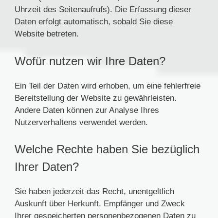
Uhrzeit des Seitenaufrufs). Die Erfassung dieser
Daten erfolgt automatisch, sobald Sie diese
Website betreten.
Wofür nutzen wir Ihre Daten?
Ein Teil der Daten wird erhoben, um eine fehlerfreie
Bereitstellung der Website zu gewährleisten.
Andere Daten können zur Analyse Ihres
Nutzerverhaltens verwendet werden.
Welche Rechte haben Sie bezüglich
Ihrer Daten?
Sie haben jederzeit das Recht, unentgeltlich
Auskunft über Herkunft, Empfänger und Zweck
Ihrer gespeicherten personenbezogenen Daten zu