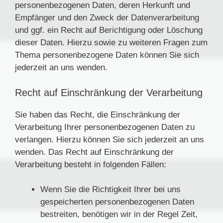
personenbezogenen Daten, deren Herkunft und
Empfänger und den Zweck der Datenverarbeitung
und ggf. ein Recht auf Berichtigung oder Löschung
dieser Daten. Hierzu sowie zu weiteren Fragen zum
Thema personenbezogene Daten können Sie sich
jederzeit an uns wenden.
Recht auf Einschränkung der Verarbeitung
Sie haben das Recht, die Einschränkung der
Verarbeitung Ihrer personenbezogenen Daten zu
verlangen. Hierzu können Sie sich jederzeit an uns
wenden. Das Recht auf Einschränkung der
Verarbeitung besteht in folgenden Fällen:
Wenn Sie die Richtigkeit Ihrer bei uns
gespeicherten personenbezogenen Daten
bestreiten, benötigen wir in der Regel Zeit,