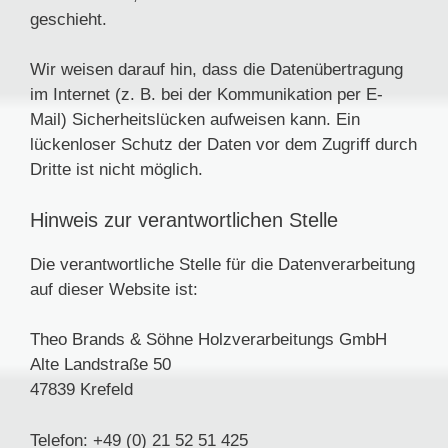
geschieht.
Wir weisen darauf hin, dass die Datenübertragung
im Internet (z. B. bei der Kommunikation per E-
Mail) Sicherheitslücken aufweisen kann. Ein
lückenloser Schutz der Daten vor dem Zugriff durch
Dritte ist nicht möglich.
Hinweis zur verantwortlichen Stelle
Die verantwortliche Stelle für die Datenverarbeitung
auf dieser Website ist:
Theo Brands & Söhne Holzverarbeitungs GmbH
Alte Landstraße 50
47839 Krefeld
Telefon: +49 (0) 21 52 51 425