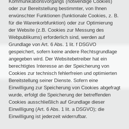
Kommunikationsvorgangs (notwendige Cookies)
oder zur Bereitstellung bestimmter, von Ihnen
erwünschter Funktionen (funktionale Cookies, z. B.
für die Warenkorbfunktion) oder zur Optimierung
der Website (z.B. Cookies zur Messung des
Webpublikums) erforderlich sind, werden auf
Grundlage von Art. 6 Abs. 1 lit. f DSGVO
gespeichert, sofern keine andere Rechtsgrundlage
angegeben wird. Der Websitebetreiber hat ein
berechtigtes Interesse an der Speicherung von
Cookies zur technisch fehlerfreien und optimierten
Bereitstellung seiner Dienste. Sofern eine
Einwilligung zur Speicherung von Cookies abgefragt
wurde, erfolgt die Speicherung der betreffenden
Cookies ausschließlich auf Grundlage dieser
Einwilligung (Art. 6 Abs. 1 lit. a DSGVO); die
Einwilligung ist jederzeit widerrufbar.