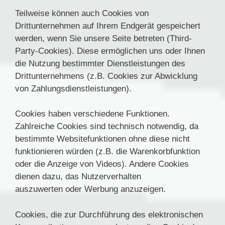
Teilweise können auch Cookies von
Drittunternehmen auf Ihrem Endgerät gespeichert
werden, wenn Sie unsere Seite betreten (Third-
Party-Cookies). Diese ermöglichen uns oder Ihnen
die Nutzung bestimmter Dienstleistungen des
Drittunternehmens (z.B. Cookies zur Abwicklung
von Zahlungsdienstleistungen).
Cookies haben verschiedene Funktionen.
Zahlreiche Cookies sind technisch notwendig, da
bestimmte Websitefunktionen ohne diese nicht
funktionieren würden (z.B. die Warenkorbfunktion
oder die Anzeige von Videos). Andere Cookies
dienen dazu, das Nutzerverhalten
auszuwerten oder Werbung anzuzeigen.
Cookies, die zur Durchführung des elektronischen