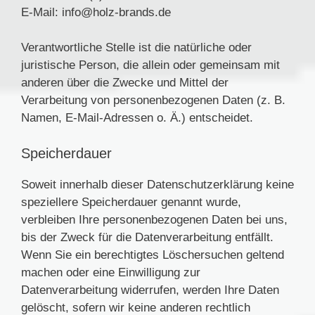
E-Mail: info@holz-brands.de
Verantwortliche Stelle ist die natürliche oder
juristische Person, die allein oder gemeinsam mit
anderen über die Zwecke und Mittel der
Verarbeitung von personenbezogenen Daten (z. B.
Namen, E-Mail-Adressen o. Ä.) entscheidet.
Speicherdauer
Soweit innerhalb dieser Datenschutzerklärung keine
speziellere Speicherdauer genannt wurde,
verbleiben Ihre personenbezogenen Daten bei uns,
bis der Zweck für die Datenverarbeitung entfällt.
Wenn Sie ein berechtigtes Löschersuchen geltend
machen oder eine Einwilligung zur
Datenverarbeitung widerrufen, werden Ihre Daten
gelöscht, sofern wir keine anderen rechtlich