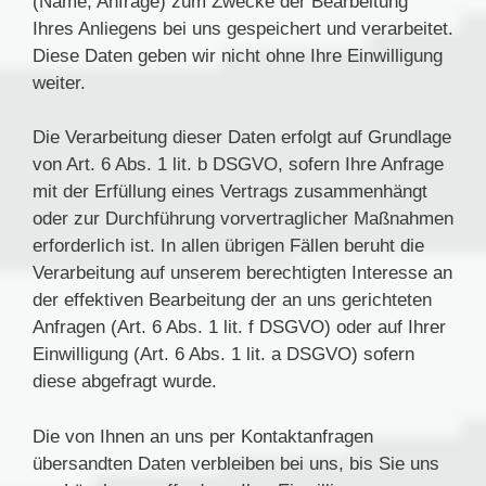
(Name, Anfrage) zum Zwecke der Bearbeitung
Ihres Anliegens bei uns gespeichert und verarbeitet.
Diese Daten geben wir nicht ohne Ihre Einwilligung
weiter.
Die Verarbeitung dieser Daten erfolgt auf Grundlage
von Art. 6 Abs. 1 lit. b DSGVO, sofern Ihre Anfrage
mit der Erfüllung eines Vertrags zusammenhängt
oder zur Durchführung vorvertraglicher Maßnahmen
erforderlich ist. In allen übrigen Fällen beruht die
Verarbeitung auf unserem berechtigten Interesse an
der effektiven Bearbeitung der an uns gerichteten
Anfragen (Art. 6 Abs. 1 lit. f DSGVO) oder auf Ihrer
Einwilligung (Art. 6 Abs. 1 lit. a DSGVO) sofern
diese abgefragt wurde.
Die von Ihnen an uns per Kontaktanfragen
übersandten Daten verbleiben bei uns, bis Sie uns