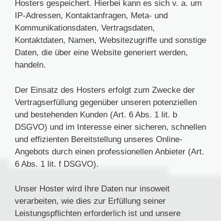
Hosters gespeichert. Hierbei kann es sich v. a. um
IP-Adressen, Kontaktanfragen, Meta- und
Kommunikationsdaten, Vertragsdaten,
Kontaktdaten, Namen, Websitezugriffe und sonstige
Daten, die über eine Website generiert werden,
handeln.
Der Einsatz des Hosters erfolgt zum Zwecke der
Vertragserfüllung gegenüber unseren potenziellen
und bestehenden Kunden (Art. 6 Abs. 1 lit. b
DSGVO) und im Interesse einer sicheren, schnellen
und effizienten Bereitstellung unseres Online-
Angebots durch einen professionellen Anbieter (Art.
6 Abs. 1 lit. f DSGVO).
Unser Hoster wird Ihre Daten nur insoweit
verarbeiten, wie dies zur Erfüllung seiner
Leistungspflichten erforderlich ist und unsere