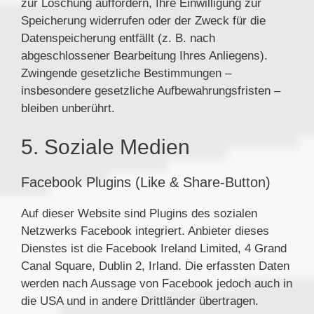
zur Löschung auffordern, Ihre Einwilligung zur
Speicherung widerrufen oder der Zweck für die
Datenspeicherung entfällt (z. B. nach
abgeschlossener Bearbeitung Ihres Anliegens).
Zwingende gesetzliche Bestimmungen –
insbesondere gesetzliche Aufbewahrungsfristen –
bleiben unberührt.
5. Soziale Medien
Facebook Plugins (Like & Share-Button)
Auf dieser Website sind Plugins des sozialen
Netzwerks Facebook integriert. Anbieter dieses
Dienstes ist die Facebook Ireland Limited, 4 Grand
Canal Square, Dublin 2, Irland. Die erfassten Daten
werden nach Aussage von Facebook jedoch auch in
die USA und in andere Drittländer übertragen.