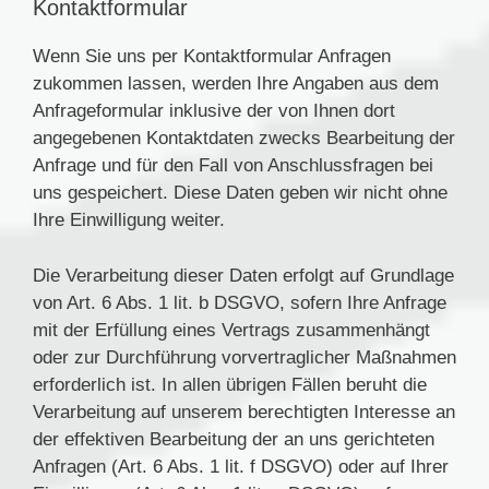
Kontaktformular
Wenn Sie uns per Kontaktformular Anfragen
zukommen lassen, werden Ihre Angaben aus dem
Anfrageformular inklusive der von Ihnen dort
angegebenen Kontaktdaten zwecks Bearbeitung der
Anfrage und für den Fall von Anschlussfragen bei
uns gespeichert. Diese Daten geben wir nicht ohne
Ihre Einwilligung weiter.
Die Verarbeitung dieser Daten erfolgt auf Grundlage
von Art. 6 Abs. 1 lit. b DSGVO, sofern Ihre Anfrage
mit der Erfüllung eines Vertrags zusammenhängt
oder zur Durchführung vorvertraglicher Maßnahmen
erforderlich ist. In allen übrigen Fällen beruht die
Verarbeitung auf unserem berechtigten Interesse an
der effektiven Bearbeitung der an uns gerichteten
Anfragen (Art. 6 Abs. 1 lit. f DSGVO) oder auf Ihrer