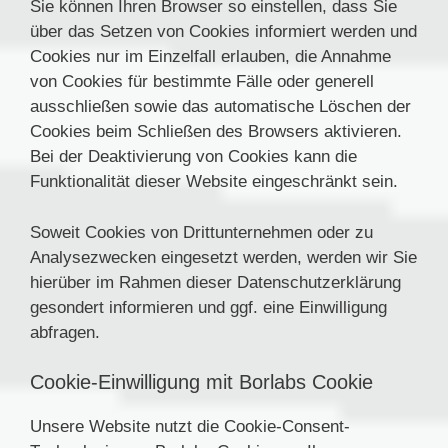
Sie können Ihren Browser so einstellen, dass Sie
über das Setzen von Cookies informiert werden und
Cookies nur im Einzelfall erlauben, die Annahme
von Cookies für bestimmte Fälle oder generell
ausschließen sowie das automatische Löschen der
Cookies beim Schließen des Browsers aktivieren.
Bei der Deaktivierung von Cookies kann die
Funktionalität dieser Website eingeschränkt sein.
Soweit Cookies von Drittunternehmen oder zu
Analysezwecken eingesetzt werden, werden wir Sie
hierüber im Rahmen dieser Datenschutzerklärung
gesondert informieren und ggf. eine Einwilligung
abfragen.
Cookie-Einwilligung mit Borlabs Cookie
Unsere Website nutzt die Cookie-Consent-