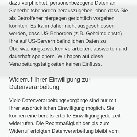
dazu verpflichtet, personenbezogene Daten an
Sicherheitsbehörden herauszugeben, ohne dass Sie
als Betroffener hiergegen gerichtlich vorgehen
könnten. Es kann daher nicht ausgeschlossen
werden, dass US-Behörden (z.B. Geheimdienste)
Ihre auf US-Servern befindlichen Daten zu
Überwachungszwecken verarbeiten, auswerten und
dauerhaft speichern. Wir haben auf diese
Verarbeitungstätigkeiten keinen Einfluss.
Widerruf Ihrer Einwilligung zur
Datenverarbeitung
Viele Datenverarbeitungsvorgänge sind nur mit
Ihrer ausdrücklichen Einwilligung möglich. Sie
können eine bereits erteilte Einwilligung jederzeit
widerrufen. Die Rechtmäßigkeit der bis zum
Widerruf erfolgten Datenverarbeitung bleibt vom