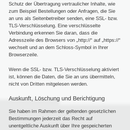
Schutz der Übertragung vertraulicher Inhalte, wie
zum Beispiel Bestellungen oder Anfragen, die Sie
an uns als Seitenbetreiber senden, eine SSL- bzw.
TLS-Verschlüsselung. Eine verschlüsselte
Verbindung erkennen Sie daran, dass die
Adresszeile des Browsers von „http://“ auf „https://“
wechselt und an dem Schloss-Symbol in Ihrer
Browserzeile.
Wenn die SSL- bzw. TLS-Verschlüsselung aktiviert
ist, können die Daten, die Sie an uns übermitteln,
nicht von Dritten mitgelesen werden.
Auskunft, Löschung und Berichtigung
Sie haben im Rahmen der geltenden gesetzlichen
Bestimmungen jederzeit das Recht auf
unentgeltliche Auskunft über Ihre gespeicherten