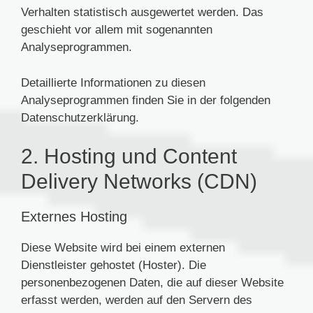
Verhalten statistisch ausgewertet werden. Das
geschieht vor allem mit sogenannten
Analyseprogrammen.
Detaillierte Informationen zu diesen
Analyseprogrammen finden Sie in der folgenden
Datenschutzerklärung.
2. Hosting und Content
Delivery Networks (CDN)
Externes Hosting
Diese Website wird bei einem externen
Dienstleister gehostet (Hoster). Die
personenbezogenen Daten, die auf dieser Website
erfasst werden, werden auf den Servern des