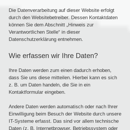
Die Datenverarbeitung auf dieser Website erfolgt
durch den Websitebetreiber. Dessen Kontaktdaten
können Sie dem Abschnitt „Hinweis zur
Verantwortlichen Stelle“ in dieser
Datenschutzerklärung entnehmen.
Wie erfassen wir Ihre Daten?
Ihre Daten werden zum einen dadurch erhoben,
dass Sie uns diese mitteilen. Hierbei kann es sich
z. B. um Daten handeln, die Sie in ein
Kontaktformular eingeben.
Andere Daten werden automatisch oder nach Ihrer
Einwilligung beim Besuch der Website durch unsere
IT-Systeme erfasst. Das sind vor allem technische
Daten (z. B. Internetbrowser, Betriebssystem oder