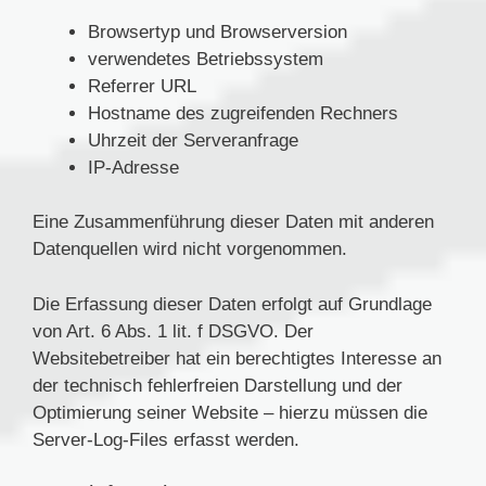
Browsertyp und Browserversion
verwendetes Betriebssystem
Referrer URL
Hostname des zugreifenden Rechners
Uhrzeit der Serveranfrage
IP-Adresse
Eine Zusammenführung dieser Daten mit anderen
Datenquellen wird nicht vorgenommen.
Die Erfassung dieser Daten erfolgt auf Grundlage
von Art. 6 Abs. 1 lit. f DSGVO. Der
Websitebetreiber hat ein berechtigtes Interesse an
der technisch fehlerfreien Darstellung und der
Optimierung seiner Website – hierzu müssen die
Server-Log-Files erfasst werden.