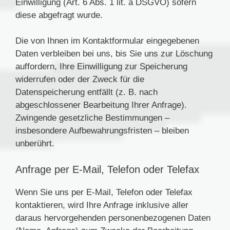
Einwilligung (Art. 6 Abs. 1 lit. a DSGVO) sofern
diese abgefragt wurde.
Die von Ihnen im Kontaktformular eingegebenen
Daten verbleiben bei uns, bis Sie uns zur Löschung
auffordern, Ihre Einwilligung zur Speicherung
widerrufen oder der Zweck für die
Datenspeicherung entfällt (z. B. nach
abgeschlossener Bearbeitung Ihrer Anfrage).
Zwingende gesetzliche Bestimmungen –
insbesondere Aufbewahrungsfristen – bleiben
unberührt.
Anfrage per E-Mail, Telefon oder Telefax
Wenn Sie uns per E-Mail, Telefon oder Telefax
kontaktieren, wird Ihre Anfrage inklusive aller
daraus hervorgehenden personenbezogenen Daten