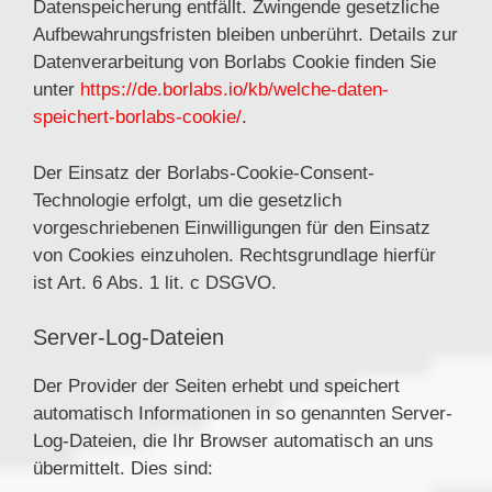
Datenspeicherung entfällt. Zwingende gesetzliche
Aufbewahrungsfristen bleiben unberührt. Details zur
Datenverarbeitung von Borlabs Cookie finden Sie
unter
https://de.borlabs.io/kb/welche-daten-
speichert-borlabs-cookie/
.
Der Einsatz der Borlabs-Cookie-Consent-
Technologie erfolgt, um die gesetzlich
vorgeschriebenen Einwilligungen für den Einsatz
von Cookies einzuholen. Rechtsgrundlage hierfür
ist Art. 6 Abs. 1 lit. c DSGVO.
Server-Log-Dateien
Der Provider der Seiten erhebt und speichert
automatisch Informationen in so genannten Server-
Log-Dateien, die Ihr Browser automatisch an uns
übermittelt. Dies sind: