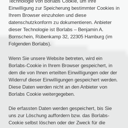
Technologie von Borlabs Cookie, um Ihre
Einwilligung zur Speicherung bestimmter Cookies in
Ihrem Browser einzuholen und diese
datenschutzkonform zu dokumentieren. Anbieter
dieser Technologie ist Borlabs – Benjamin A.
Bornschein, Rübenkamp 32, 22305 Hamburg (im
Folgenden Borlabs).
Wenn Sie unsere Website betreten, wird ein
Borlabs-Cookie in Ihrem Browser gespeichert, in
dem die von Ihnen erteilten Einwilligungen oder der
Widerruf dieser Einwilligungen gespeichert werden.
Diese Daten werden nicht an den Anbieter von
Borlabs Cookie weitergegeben.
Die erfassten Daten werden gespeichert, bis Sie
uns zur Löschung auffordern bzw. das Borlabs-
Cookie selbst löschen oder der Zweck für die