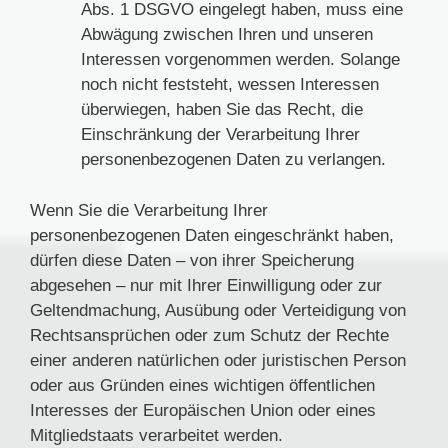
Abs. 1 DSGVO eingelegt haben, muss eine
Abwägung zwischen Ihren und unseren
Interessen vorgenommen werden. Solange
noch nicht feststeht, wessen Interessen
überwiegen, haben Sie das Recht, die
Einschränkung der Verarbeitung Ihrer
personenbezogenen Daten zu verlangen.
Wenn Sie die Verarbeitung Ihrer
personenbezogenen Daten eingeschränkt haben,
dürfen diese Daten – von ihrer Speicherung
abgesehen – nur mit Ihrer Einwilligung oder zur
Geltendmachung, Ausübung oder Verteidigung von
Rechtsansprüchen oder zum Schutz der Rechte
einer anderen natürlichen oder juristischen Person
oder aus Gründen eines wichtigen öffentlichen
Interesses der Europäischen Union oder eines
Mitgliedstaats verarbeitet werden.