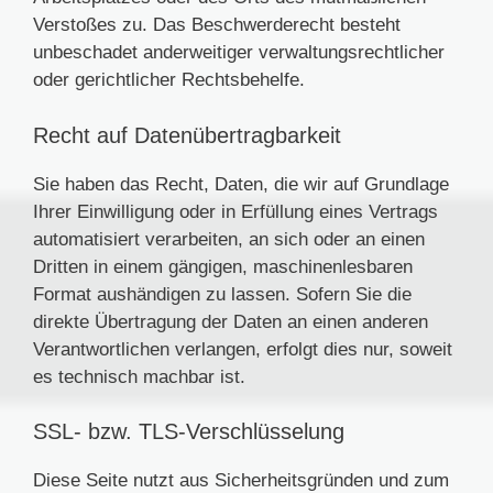
Verstoßes zu. Das Beschwerderecht besteht
unbeschadet anderweitiger verwaltungsrechtlicher
oder gerichtlicher Rechtsbehelfe.
Recht auf Daten­übertrag­barkeit
Sie haben das Recht, Daten, die wir auf Grundlage
Ihrer Einwilligung oder in Erfüllung eines Vertrags
automatisiert verarbeiten, an sich oder an einen
Dritten in einem gängigen, maschinenlesbaren
Format aushändigen zu lassen. Sofern Sie die
direkte Übertragung der Daten an einen anderen
Verantwortlichen verlangen, erfolgt dies nur, soweit
es technisch machbar ist.
SSL- bzw. TLS-Verschlüsselung
Diese Seite nutzt aus Sicherheitsgründen und zum