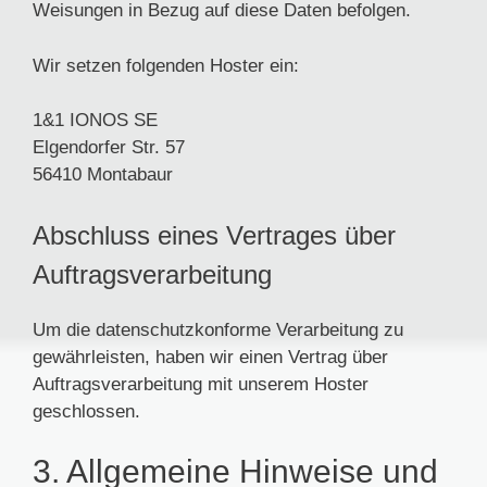
Weisungen in Bezug auf diese Daten befolgen.
Wir setzen folgenden Hoster ein:
1&1 IONOS SE
Elgendorfer Str. 57
56410 Montabaur
Abschluss eines Vertrages über
Auftragsverarbeitung
Um die datenschutzkonforme Verarbeitung zu
gewährleisten, haben wir einen Vertrag über
Auftragsverarbeitung mit unserem Hoster
geschlossen.
3. Allgemeine Hinweise und