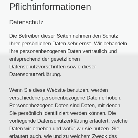
Pflicht­informationen
Datenschutz
Die Betreiber dieser Seiten nehmen den Schutz
Ihrer persönlichen Daten sehr ernst. Wir behandeln
Ihre personenbezogenen Daten vertraulich und
entsprechend der gesetzlichen
Datenschutzvorschriften sowie dieser
Datenschutzerklärung.
Wenn Sie diese Website benutzen, werden
verschiedene personenbezogene Daten erhoben.
Personenbezogene Daten sind Daten, mit denen
Sie persönlich identifiziert werden können. Die
vorliegende Datenschutzerklärung erläutert, welche
Daten wir erheben und wofür wir sie nutzen. Sie
erläutert auch, wie und zu welchem Zweck das