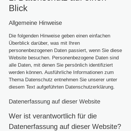
Blick
Allgemeine Hinweise
Die folgenden Hinweise geben einen einfachen
Überblick darüber, was mit Ihren
personenbezogenen Daten passiert, wenn Sie diese
Website besuchen. Personenbezogene Daten sind
alle Daten, mit denen Sie persönlich identifiziert
werden können. Ausführliche Informationen zum
Thema Datenschutz entnehmen Sie unserer unter
diesem Text aufgeführten Datenschutzerklärung.
Datenerfassung auf dieser Website
Wer ist verantwortlich für die
Datenerfassung auf dieser Website?