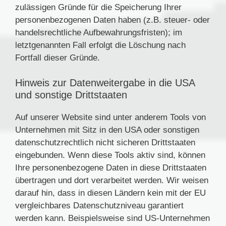
zulässigen Gründe für die Speicherung Ihrer
personenbezogenen Daten haben (z.B. steuer- oder
handelsrechtliche Aufbewahrungsfristen); im
letztgenannten Fall erfolgt die Löschung nach
Fortfall dieser Gründe.
Hinweis zur Datenweitergabe in die USA
und sonstige Drittstaaten
Auf unserer Website sind unter anderem Tools von
Unternehmen mit Sitz in den USA oder sonstigen
datenschutzrechtlich nicht sicheren Drittstaaten
eingebunden. Wenn diese Tools aktiv sind, können
Ihre personenbezogene Daten in diese Drittstaaten
übertragen und dort verarbeitet werden. Wir weisen
darauf hin, dass in diesen Ländern kein mit der EU
vergleichbares Datenschutzniveau garantiert
werden kann. Beispielsweise sind US-Unternehmen