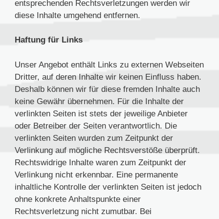
entsprechenden Rechtsverletzungen werden wir
diese Inhalte umgehend entfernen.
Haftung für Links
Unser Angebot enthält Links zu externen Webseiten
Dritter, auf deren Inhalte wir keinen Einfluss haben.
Deshalb können wir für diese fremden Inhalte auch
keine Gewähr übernehmen. Für die Inhalte der
verlinkten Seiten ist stets der jeweilige Anbieter
oder Betreiber der Seiten verantwortlich. Die
verlinkten Seiten wurden zum Zeitpunkt der
Verlinkung auf mögliche Rechtsverstöße überprüft.
Rechtswidrige Inhalte waren zum Zeitpunkt der
Verlinkung nicht erkennbar. Eine permanente
inhaltliche Kontrolle der verlinkten Seiten ist jedoch
ohne konkrete Anhaltspunkte einer
Rechtsverletzung nicht zumutbar. Bei