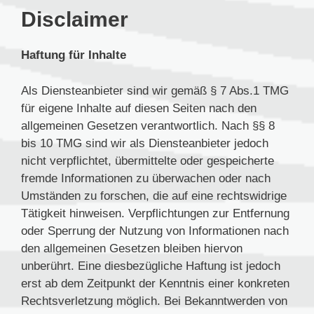
Disclaimer
Haftung für Inhalte
Als Diensteanbieter sind wir gemäß § 7 Abs.1 TMG
für eigene Inhalte auf diesen Seiten nach den
allgemeinen Gesetzen verantwortlich. Nach §§ 8
bis 10 TMG sind wir als Diensteanbieter jedoch
nicht verpflichtet, übermittelte oder gespeicherte
fremde Informationen zu überwachen oder nach
Umständen zu forschen, die auf eine rechtswidrige
Tätigkeit hinweisen. Verpflichtungen zur Entfernung
oder Sperrung der Nutzung von Informationen nach
den allgemeinen Gesetzen bleiben hiervon
unberührt. Eine diesbezügliche Haftung ist jedoch
erst ab dem Zeitpunkt der Kenntnis einer konkreten
Rechtsverletzung möglich. Bei Bekanntwerden von