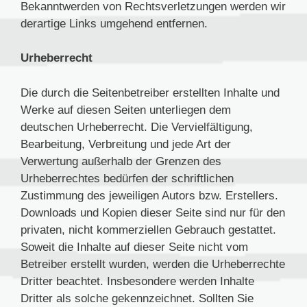
Bekanntwerden von Rechtsverletzungen werden wir
derartige Links umgehend entfernen.
Urheberrecht
Die durch die Seitenbetreiber erstellten Inhalte und
Werke auf diesen Seiten unterliegen dem
deutschen Urheberrecht. Die Vervielfältigung,
Bearbeitung, Verbreitung und jede Art der
Verwertung außerhalb der Grenzen des
Urheberrechtes bedürfen der schriftlichen
Zustimmung des jeweiligen Autors bzw. Erstellers.
Downloads und Kopien dieser Seite sind nur für den
privaten, nicht kommerziellen Gebrauch gestattet.
Soweit die Inhalte auf dieser Seite nicht vom
Betreiber erstellt wurden, werden die Urheberrechte
Dritter beachtet. Insbesondere werden Inhalte
Dritter als solche gekennzeichnet. Sollten Sie