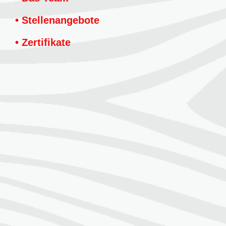
• Stellenangebote
• Zertifikate