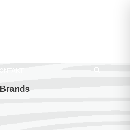
ONTAKT
-Brands