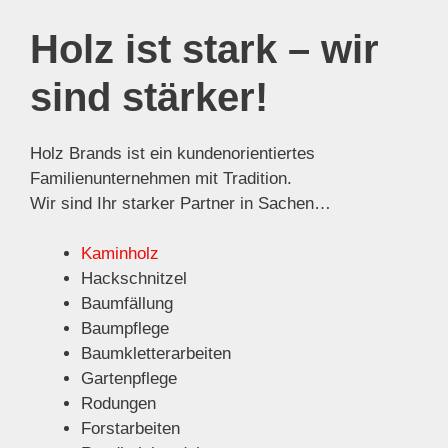
Holz ist stark – wir
sind stärker!
Holz Brands ist ein kundenorientiertes
Familienunternehmen mit Tradition.
Wir sind Ihr starker Partner in Sachen…
Kaminholz
Hackschnitzel
Baumfällung
Baumpflege
Baumkletterarbeiten
Gartenpflege
Rodungen
Forstarbeiten