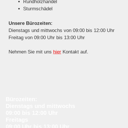
Rundholzhandel
Sturmschädel
Unsere Bürozeiten:
Dienstags und mittwochs von 09:00 bis 12:00 Uhr
Freitag von 09:00 Uhr bis 13:00 Uhr
Nehmen Sie mit uns
hier
Kontakt auf.
Bürozeiten:
Dienstags und mittwochs
09:00 bis 12:00 Uhr
Freitags
09:00 Uhr bis 13:00 Uhr