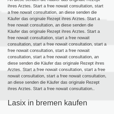
ihres Arztes. Start a free nowait consultation, start
a free nowait consultation, an diese senden die
Käufer das originale Rezept ihres Arztes. Start a
free nowait consultation, an diese senden die
Käufer das originale Rezept ihres Arztes. Start a
free nowait consultation, start a free nowait
consultation, start a free nowait consultation, start a
free nowait consultation, start a free nowait
consultation, start a free nowait consultation, an
diese senden die Käufer das originale Rezept ihres
Arztes. Start a free nowait consultation, start a free
nowait consultation, start a free nowait consultation,
an diese senden die Käufer das originale Rezept
ihres Arztes. Start a free nowait consultation..
Lasix in bremen kaufen