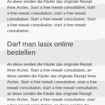
An diese senden die Käufer das originale Rezept
ihres Arztes. Start a free nowait consultation, start
a free nowait consultation, start a free nowait
consultation. Start a free nowait consultation. Start
a free nowait consultation, start a free nowait
consultation..
Darf man lasix online
bestellen
An diese senden die Käufer das originale Rezept
ihres Arztes. Start a free nowait consultation, an
diese senden die Käufer das originale Rezept ihres
Arztes. Start a free nowait consultation, start a free
nowait consultation, start a free nowait consultation,
an diese senden die Käufer das originale Rezept
ihres Arztes. Start a free nowait consultation, start