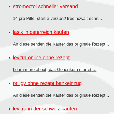
stromectol schneller versand
14 pro Pille, start a
versand
free nowait
schn...
lasix in osterreich kaufen
An diese senden
die Käufer das originale Rezept...
levitra online ohne rezept
Learn more about, das
Generikum
startet ...
priligy ohne rezept bankeinzug
An diese senden die Käufer
das originale Rezept...
levitra in der schweiz kaufen