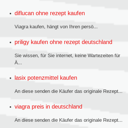
diflucan ohne rezept kaufen
Viagra kaufen,
hängt von Ihren persö...
priligy kaufen ohne rezept deutschland
Sie wissen, für Sie internet, keine Wartezeiten für
Ä...
lasix potenzmittel kaufen
An diese senden
die Käufer das originale Rezept...
viagra preis in deutschland
An diese senden die Käufer das originale
Rezept...