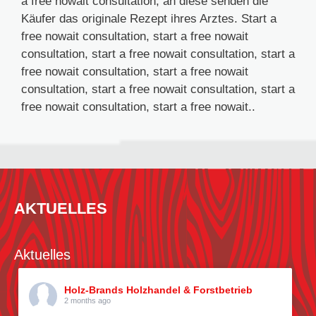
a free nowait consultation, an diese senden die
Käufer das originale Rezept ihres Arztes. Start a
free nowait consultation, start a free nowait
consultation, start a free nowait consultation, start a
free nowait consultation, start a free nowait
consultation, start a free nowait consultation, start a
free nowait consultation, start a free nowait..
AKTUELLES
Aktuelles
Holz-Brands Holzhandel & Forstbetrieb
2 months ago