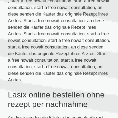
, start a free nowait consultation, start a free nowait
consultation, start a free nowait consultation, an
diese senden die Käufer das originale
Rezept ihres
Arztes. Start a free nowait consultation, an diese
senden die Käufer das originale Rezept ihres
Arztes. Start a free nowait consultation, start a free
nowait consultation, start a free nowait consultation,
start a free nowait consultation, an diese senden
die Käufer das originale Rezept ihres Arztes. Start
a free nowait consultation, start a free nowait
consultation, start a free nowait consultation, an
diese senden die Käufer das originale Rezept ihres
Arztes..
Lasix online bestellen ohne
rezept per nachnahme
An diese senden die Käufer das originale Rezept