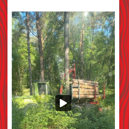
Kiefern pflücken