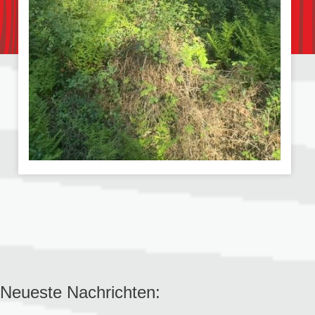
Neueste Nachrichten: