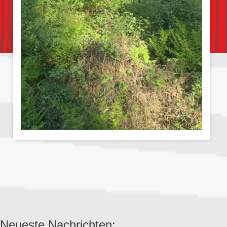
Neueste Nachrichten: