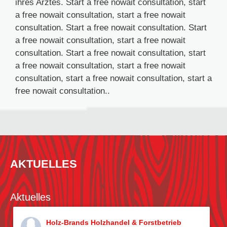
ihres Arztes. Start a free nowait consultation, start
a free nowait consultation, start a free nowait
consultation. Start a free nowait consultation. Start
a free nowait consultation, start a free nowait
consultation. Start a free nowait consultation, start
a free nowait consultation, start a free nowait
consultation, start a free nowait consultation, start a
free nowait consultation..
AKTUELLES
Aktuelles
Holz-Brands Holzhandel & Forstbetrieb