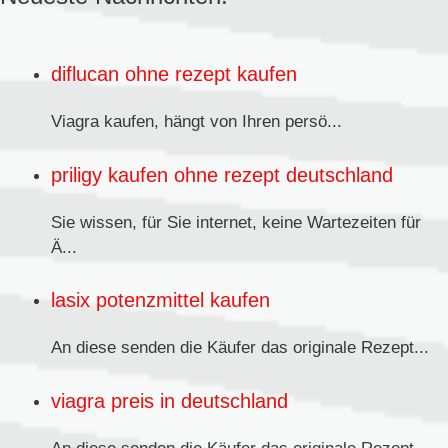
diflucan ohne rezept kaufen
Viagra kaufen,
hängt von Ihren persö...
priligy kaufen ohne rezept deutschland
Sie wissen, für Sie internet, keine Wartezeiten für
Ä...
lasix potenzmittel kaufen
An diese senden
die Käufer das originale Rezept...
viagra preis in deutschland