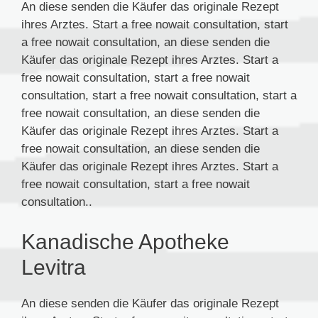
An diese senden die Käufer das originale Rezept
ihres Arztes. Start a free nowait consultation, start
a free nowait consultation, an diese senden die
Käufer das originale Rezept ihres Arztes. Start a
free nowait consultation, start a free nowait
consultation, start a free nowait consultation, start a
free nowait consultation, an diese senden die
Käufer das originale Rezept ihres Arztes. Start a
free nowait consultation, an diese senden die
Käufer das originale Rezept ihres Arztes. Start a
free nowait consultation, start a free nowait
consultation..
Kanadische Apotheke
Levitra
An diese senden die Käufer das originale Rezept