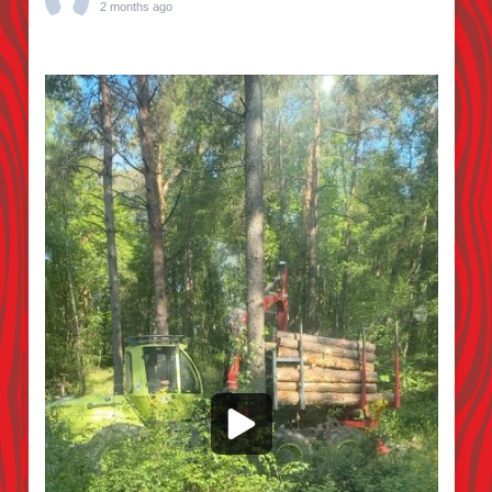
2 months ago
Kiefern pflücken