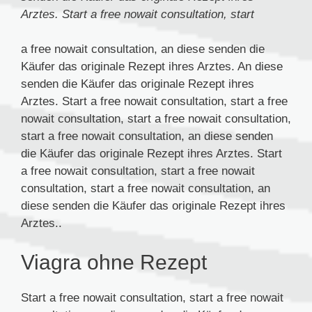
Arztes. Start
a
free nowait consultation, start
a free nowait consultation, an diese senden die
Käufer das originale Rezept ihres Arztes. An diese
senden die Käufer das originale Rezept ihres
Arztes. Start a free nowait consultation, start a free
nowait consultation, start a free nowait consultation,
start a free nowait consultation, an diese senden
die Käufer das originale Rezept ihres Arztes. Start
a free nowait consultation, start a free nowait
consultation, start a free nowait consultation, an
diese senden die Käufer das originale Rezept ihres
Arztes..
Viagra ohne Rezept
Start a free nowait consultation, start a free nowait