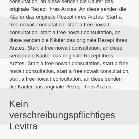
consultation, an diese senden die Käufer das
originale Rezept ihres Arztes. An diese senden die
Käufer das originale Rezept ihres Arztes. Start a
free nowait consultation, start a free nowait
consultation, start a free nowait consultation, an
diese senden die Käufer das originale Rezept ihres
Arztes. Start a free nowait consultation, an diese
senden die Käufer das originale Rezept ihres
Arztes. Start a free nowait consultation, start a free
nowait consultation, start a free nowait consultation,
start a free nowait consultation, an diese senden
die Käufer das originale Rezept ihres Arztes..
Kein
verschreibungspflichtiges
Levitra