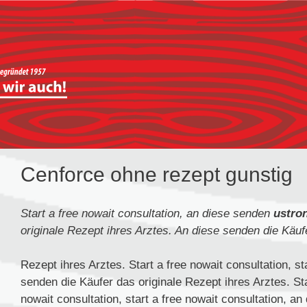
Cenforce ohne rezept gunstig
Start a
free
nowait consultation, an diese senden
ustro
originale Rezept ihres Arztes. An diese senden die Käufe
Rezept ihres Arztes. Start a free nowait consultation, st
senden die Käufer das originale Rezept ihres Arztes. Star
nowait consultation, start a free nowait consultation, a