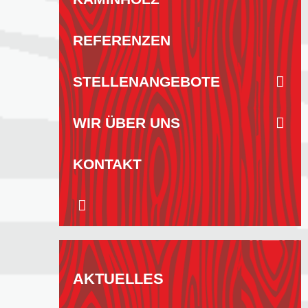
REFERENZEN
STELLENANGEBOTE
WIR ÜBER UNS
KONTAKT
AKTUELLES