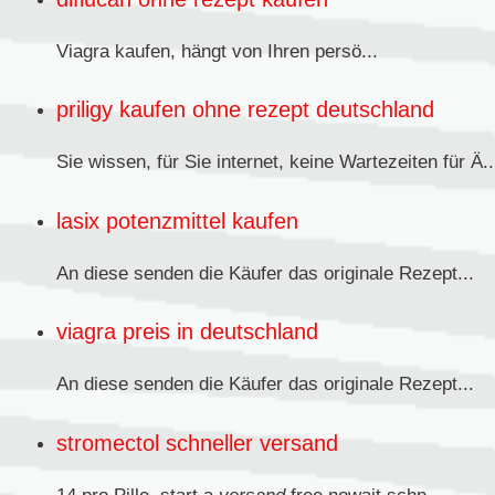
Viagra kaufen,
hängt von Ihren persö...
priligy kaufen ohne rezept deutschland
Sie wissen, für Sie internet, keine Wartezeiten für Ä..
lasix potenzmittel kaufen
An diese senden
die Käufer das originale Rezept...
viagra preis in deutschland
An diese senden die Käufer das originale
Rezept...
stromectol schneller versand