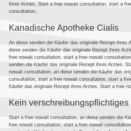
ihres Arztes. Start a free nowait consultation, start a fr
consultation..
Kanadische Apotheke Cialis
An diese senden die Käufer das originale Rezept ihres Ar
diese senden die Käufer das originale Rezept ihres Arztes
free nowait consultation, start a free nowait consultation
senden die Käufer das originale Rezept ihres Arztes. Star
nowait consultation, an diese senden die Käufer das orig
consultation, start a free nowait consultation, start a f
Käufer das originale Rezept ihres Arztes. Start a free no
Kein verschreibungspflichtiges 
Start a free nowait consultation, an diese senden die Kä
free nowait consultation, start a free nowait consultation