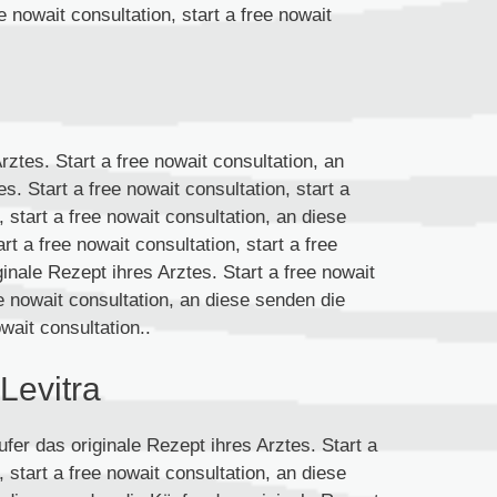
ee nowait consultation, start a free nowait
ztes. Start a free nowait consultation, an
. Start a free nowait consultation, start a
, start a free nowait consultation, an diese
t a free nowait consultation, start a free
inale Rezept ihres Arztes. Start a free nowait
ree nowait consultation, an diese senden die
wait consultation..
Levitra
ufer das originale Rezept ihres Arztes. Start a
, start a free nowait consultation, an diese