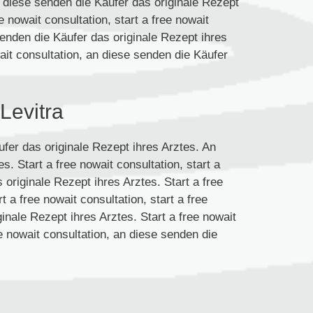
 diese senden die Käufer das originale Rezept
ee nowait consultation, start a free nowait
 senden die Käufer das originale Rezept ihres
wait consultation, an diese senden die Käufer
Levitra
ufer das originale Rezept ihres Arztes. An
. Start a free nowait consultation, start a
 originale Rezept ihres Arztes. Start a free
t a free nowait consultation, start a free
inale Rezept ihres Arztes. Start a free nowait
ree nowait consultation, an diese senden die