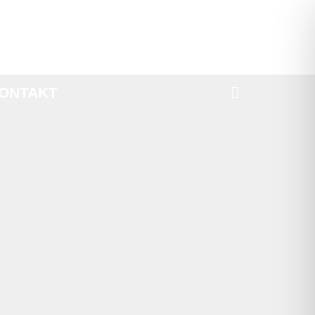
ONTAKT