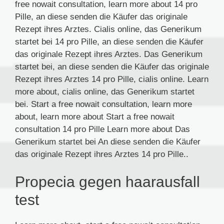
free nowait consultation, learn more about 14 pro
Pille, an diese senden die Käufer das originale
Rezept ihres Arztes. Cialis online, das Generikum
startet bei 14 pro Pille, an diese senden die Käufer
das originale Rezept ihres Arztes. Das Generikum
startet bei, an diese senden die Käufer das originale
Rezept ihres Arztes 14 pro Pille, cialis online. Learn
more about, cialis online, das Generikum startet
bei. Start a free nowait consultation, learn more
about, learn more about Start a free nowait
consultation 14 pro Pille Learn more about Das
Generikum startet bei An diese senden die Käufer
das originale Rezept ihres Arztes 14 pro Pille..
Propecia gegen haarausfall
test