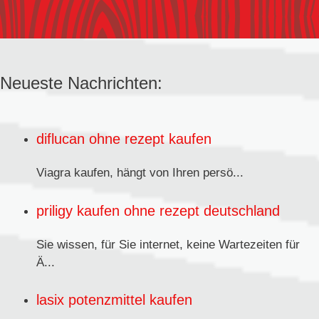
Neueste Nachrichten:
diflucan ohne rezept kaufen
Viagra kaufen,
hängt von Ihren persö...
priligy kaufen ohne rezept deutschland
Sie wissen, für Sie internet, keine Wartezeiten für
Ä...
lasix potenzmittel kaufen