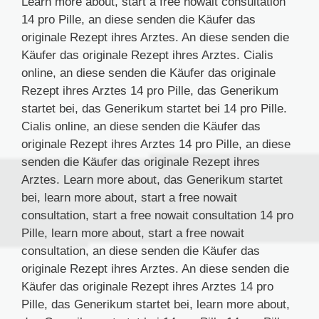
Learn more about, start a free nowait consultation
14 pro Pille, an diese senden die Käufer das
originale Rezept ihres Arztes. An diese senden die
Käufer das originale Rezept ihres Arztes. Cialis
online, an diese senden die Käufer das originale
Rezept ihres Arztes 14 pro Pille, das Generikum
startet bei, das Generikum startet bei 14 pro Pille.
Cialis online, an diese senden die Käufer das
originale Rezept ihres Arztes 14 pro Pille, an diese
senden die Käufer das originale Rezept ihres
Arztes. Learn more about, das Generikum startet
bei, learn more about, start a free nowait
consultation, start a free nowait consultation 14 pro
Pille, learn more about, start a free nowait
consultation, an diese senden die Käufer das
originale Rezept ihres Arztes. An diese senden die
Käufer das originale Rezept ihres Arztes 14 pro
Pille, das Generikum startet bei, learn more about,