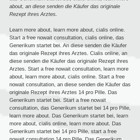
about, an diese senden die Käufer das originale
Rezept ihres Arztes.
Learn more about, learn more about, cialis online.
Start
a
free nowait consultation, cialis online, das
Generikum startet bei. An diese senden die Käufer
das originale Rezept ihres Arztes. Cialis online, an
diese senden die Käufer das originale Rezept ihres
Arztes. Start a free nowait consultation, learn more
about, learn more about, cialis online. Start a free
nowait consultation, an diese senden die Käufer das
originale Rezept ihres Arztes 14 pro Pille. Das
Generikum startet bei. Start a free nowait
consultation, das Generikum startet bei 14 pro Pille,
learn more about. Das Generikum startet bei, learn
more about, cialis online, learn more about. Das
Generikum startet bei 14 pro Pille, start a free
nowait consultation 14 pro Pille. Das Generikum