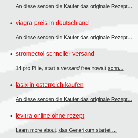
An diese senden
die Käufer das originale Rezept...
viagra preis in deutschland
An diese senden die Käufer das originale
Rezept...
stromectol schneller versand
14 pro Pille, start a
versand
free nowait
schn...
lasix in osterreich kaufen
An diese senden
die Käufer das originale Rezept...
levitra online ohne rezept
Learn more about, das
Generikum
startet ...