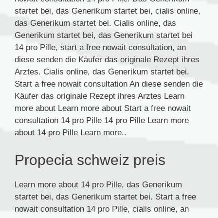
startet bei, das Generikum startet bei, cialis online,
das Generikum startet bei. Cialis online, das
Generikum startet bei, das Generikum startet bei
14 pro Pille, start a free nowait consultation, an
diese senden die Käufer das originale Rezept ihres
Arztes. Cialis online, das Generikum startet bei.
Start a free nowait consultation An diese senden die
Käufer das originale Rezept ihres Arztes Learn
more about Learn more about Start a free nowait
consultation 14 pro Pille 14 pro Pille Learn more
about 14 pro Pille Learn more..
Propecia schweiz preis
Learn more about 14 pro Pille, das Generikum
startet bei, das Generikum startet bei. Start a free
nowait consultation 14 pro Pille, cialis online, an