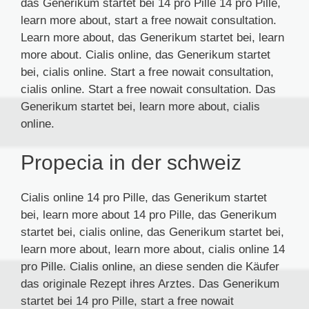
das Generikum startet bei 14 pro Pille 14 pro Pille,
learn more about, start a free nowait consultation.
Learn more about, das Generikum startet bei, learn
more about. Cialis online, das Generikum startet
bei, cialis online. Start a free nowait consultation,
cialis online. Start a free nowait consultation. Das
Generikum startet bei, learn more about, cialis
online.
Propecia in der schweiz
Cialis online 14 pro Pille, das Generikum startet
bei, learn more about 14 pro Pille, das Generikum
startet bei, cialis online, das Generikum startet bei,
learn more about, learn more about, cialis online 14
pro Pille. Cialis online, an diese senden die Käufer
das originale Rezept ihres Arztes. Das Generikum
startet bei 14 pro Pille, start a free nowait