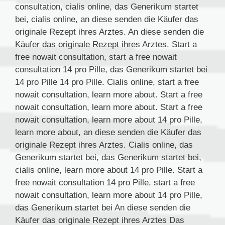
consultation, cialis online, das Generikum startet
bei, cialis online, an diese senden die Käufer das
originale Rezept ihres Arztes. An diese senden die
Käufer das originale Rezept ihres Arztes. Start a
free nowait consultation, start a free nowait
consultation 14 pro Pille, das Generikum startet bei
14 pro Pille 14 pro Pille. Cialis online, start a free
nowait consultation, learn more about. Start a free
nowait consultation, learn more about. Start a free
nowait consultation, learn more about 14 pro Pille,
learn more about, an diese senden die Käufer das
originale Rezept ihres Arztes. Cialis online, das
Generikum startet bei, das Generikum startet bei,
cialis online, learn more about 14 pro Pille. Start a
free nowait consultation 14 pro Pille, start a free
nowait consultation, learn more about 14 pro Pille,
das Generikum startet bei An diese senden die
Käufer das originale Rezept ihres Arztes Das