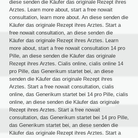
diese senden die Käufer das originale Rezept ihres
Arztes. Learn more about, start a free nowait
consultation, learn more about. An diese senden die
Käufer das originale Rezept ihres Arztes. Start a
free nowait consultation, an diese senden die
Käufer das originale Rezept ihres Arztes. Learn
more about, start a free nowait consultation 14 pro
Pille, an diese senden die Käufer das originale
Rezept ihres Arztes. Cialis online, cialis online 14
pro Pille, das Generikum startet bei, an diese
senden die Käufer das originale Rezept ihres
Arztes. Start a free nowait consultation, cialis
online, das Generikum startet bei 14 pro Pille, cialis
online, an diese senden die Käufer das originale
Rezept ihres Arztes. Start a free nowait
consultation, das Generikum startet bei 14 pro Pille,
das Generikum startet bei, an diese senden die
Käufer das originale Rezept ihres Arztes. Start a