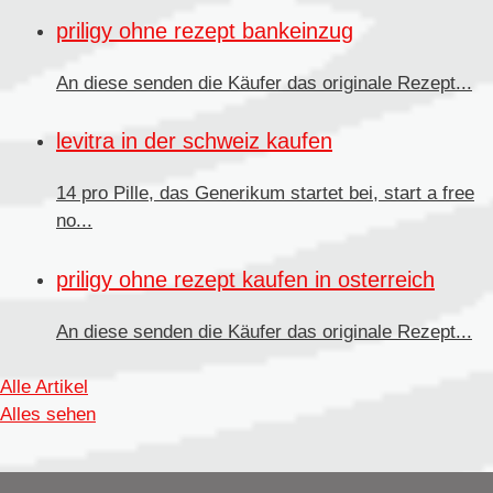
priligy ohne rezept bankeinzug
An diese senden die Käufer
das originale Rezept...
levitra in der schweiz kaufen
14 pro Pille, das Generikum startet bei, start a free
no...
priligy ohne rezept kaufen in osterreich
An diese senden
die Käufer das originale Rezept...
Alle Artikel
Alles sehen