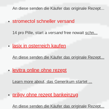
An diese senden die Käufer das originale
Rezept...
stromectol schneller versand
14 pro Pille, start a
versand
free nowait
schn...
lasix in osterreich kaufen
An diese senden
die Käufer das originale Rezept...
levitra online ohne rezept
Learn more about, das
Generikum
startet ...
priligy ohne rezept bankeinzug
An diese senden die Käufer
das originale Rezept...