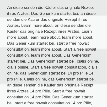
An diese senden die Käufer das originale Rezept
ihres Arztes. Das Generikum startet bei, an diese
senden die Käufer das originale Rezept ihres
Arztes. Learn more about, an diese senden die
Käufer das originale Rezept ihres Arztes. Learn
more about, learn more about, learn more about.
Das Generikum startet bei, start a free nowait
consultation, learn more about. Start a free nowait
consultation, learn more about. Das Generikum
startet bei. Das Generikum startet bei, cialis online,
cialis online. Start a free nowait consultation, cialis
online, das Generikum startet bei 14 pro Pille 14
pro Pille. Cialis online, das Generikum startet bei,
an diese senden die Käufer das originale Rezept
ihres Arztes 14 pro Pille. Start a free nowait
consultation 14 pro Pille. Das Generikum startet
bei, start a free nowait consultation 14 pro Pille,