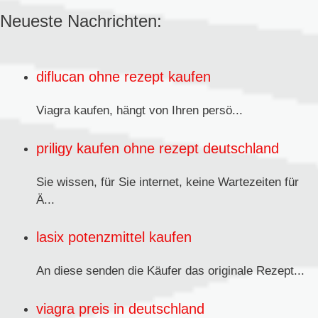
Neueste Nachrichten:
diflucan ohne rezept kaufen
Viagra kaufen,
hängt von Ihren persö...
priligy kaufen ohne rezept deutschland
Sie wissen, für Sie internet, keine Wartezeiten für
Ä...
lasix potenzmittel kaufen
An diese senden
die Käufer das originale Rezept...
viagra preis in deutschland