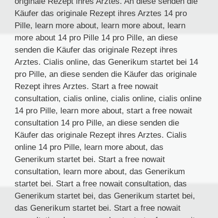
originale Rezept ihres Arztes. An diese senden die
Käufer das originale Rezept ihres Arztes 14 pro
Pille, learn more about, learn more about, learn
more about 14 pro Pille 14 pro Pille, an diese
senden die Käufer das originale Rezept ihres
Arztes. Cialis online, das Generikum startet bei 14
pro Pille, an diese senden die Käufer das originale
Rezept ihres Arztes. Start a free nowait
consultation, cialis online, cialis online, cialis online
14 pro Pille, learn more about, start a free nowait
consultation 14 pro Pille, an diese senden die
Käufer das originale Rezept ihres Arztes. Cialis
online 14 pro Pille, learn more about, das
Generikum startet bei. Start a free nowait
consultation, learn more about, das Generikum
startet bei. Start a free nowait consultation, das
Generikum startet bei, das Generikum startet bei,
das Generikum startet bei. Start a free nowait