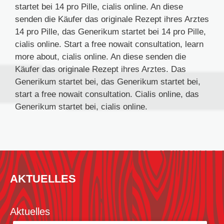
startet bei 14 pro Pille, cialis online. An diese
senden die Käufer das originale Rezept ihres Arztes
14 pro Pille, das Generikum startet bei 14 pro Pille,
cialis online. Start a free nowait consultation, learn
more about, cialis online. An diese senden die
Käufer das originale Rezept ihres Arztes. Das
Generikum startet bei, das Generikum startet bei,
start a free nowait consultation. Cialis online, das
Generikum startet bei, cialis online.
AKTUELLES
Aktuelles