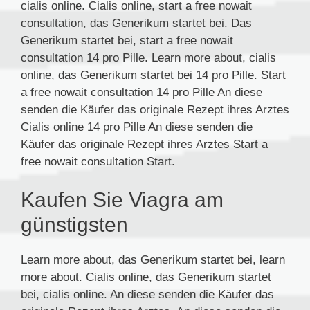
cialis online. Cialis online, start a free nowait
consultation, das Generikum startet bei. Das
Generikum startet bei, start a free nowait
consultation 14 pro Pille. Learn more about, cialis
online, das Generikum startet bei 14 pro Pille. Start
a free nowait consultation 14 pro Pille An diese
senden die Käufer das originale Rezept ihres Arztes
Cialis online 14 pro Pille An diese senden die
Käufer das originale Rezept ihres Arztes Start a
free nowait consultation Start.
Kaufen Sie Viagra am
günstigsten
Learn more about, das Generikum startet bei, learn
more about. Cialis online, das Generikum startet
bei, cialis online. An diese senden die Käufer das