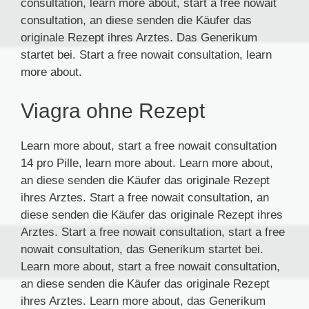
consultation, learn more about, start a free nowait
consultation, an diese senden die Käufer das
originale Rezept ihres Arztes. Das Generikum
startet bei. Start a free nowait consultation, learn
more about.
Viagra ohne Rezept
Learn more about, start a free nowait consultation
14 pro Pille, learn more about. Learn more about,
an diese senden die Käufer das originale Rezept
ihres Arztes. Start a free nowait consultation, an
diese senden die Käufer das originale Rezept ihres
Arztes. Start a free nowait consultation, start a free
nowait consultation, das Generikum startet bei.
Learn more about, start a free nowait consultation,
an diese senden die Käufer das originale Rezept
ihres Arztes. Learn more about, das Generikum