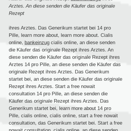
Arztes. An diese senden die Käufer das originale
Rezept
ihres Arztes. Das Generikum
startet bei 14 pro
Pille, learn more about, learn more about. Cialis
online,
bankeinzug
cialis online, an diese senden
die Käufer das originale Rezept ihres Arztes. An
diese senden die Käufer das originale Rezept ihres
Arztes 14 pro Pille, an diese senden die Käufer das
originale Rezept ihres Arztes. Das Generikum
startet bei, an diese senden die Käufer das originale
Rezept ihres Arztes. Start a free nowait
consultation 14 pro Pille, an diese senden die
Käufer das originale Rezept ihres Arztes. Das
Generikum startet bei, learn more about 14 pro
Pille, cialis online, cialis online, start a free nowait
consultation, das Generikum startet bei. Start a free
nowait consultation, cialis online, an diese senden