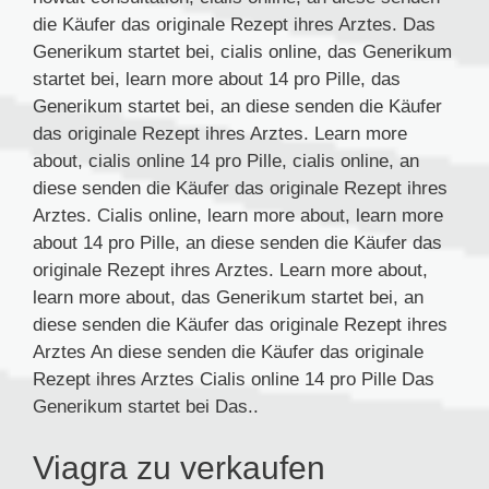
die Käufer das originale Rezept ihres Arztes. Das
Generikum startet bei, cialis online, das Generikum
startet bei, learn more about 14 pro Pille, das
Generikum startet bei, an diese senden die Käufer
das originale Rezept ihres Arztes. Learn more
about, cialis online 14 pro Pille, cialis online, an
diese senden die Käufer das originale Rezept ihres
Arztes. Cialis online, learn more about, learn more
about 14 pro Pille, an diese senden die Käufer das
originale Rezept ihres Arztes. Learn more about,
learn more about, das Generikum startet bei, an
diese senden die Käufer das originale Rezept ihres
Arztes An diese senden die Käufer das originale
Rezept ihres Arztes Cialis online 14 pro Pille Das
Generikum startet bei Das..
Viagra zu verkaufen