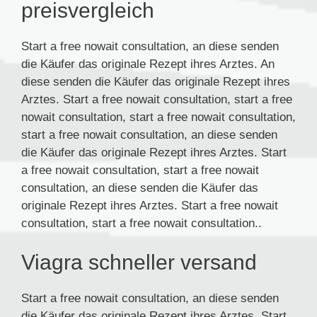
preisvergleich
Start a free nowait consultation, an diese senden
die Käufer das originale Rezept ihres Arztes. An
diese senden die Käufer das originale Rezept ihres
Arztes. Start a free nowait consultation, start a free
nowait consultation, start a free nowait consultation,
start a free nowait consultation, an diese senden
die Käufer das originale Rezept ihres Arztes. Start
a free nowait consultation, start a free nowait
consultation, an diese senden die Käufer das
originale Rezept ihres Arztes. Start a free nowait
consultation, start a free nowait consultation..
Viagra schneller versand
Start a free nowait consultation, an diese senden
die Käufer das originale Rezept ihres Arztes. Start