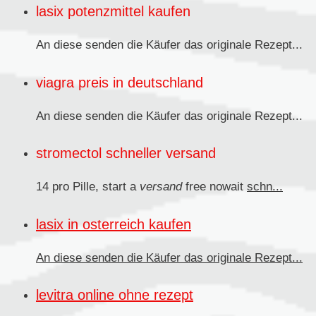
lasix potenzmittel kaufen
An diese senden
die Käufer das originale Rezept...
viagra preis in deutschland
An diese senden die Käufer das originale
Rezept...
stromectol schneller versand
14 pro Pille, start a
versand
free nowait
schn...
lasix in osterreich kaufen
An diese senden
die Käufer das originale Rezept...
levitra online ohne rezept