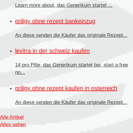
Learn more about, das
Generikum
startet ...
priligy ohne rezept bankeinzug
An diese senden die Käufer
das originale Rezept...
levitra in der schweiz kaufen
14 pro Pille, das Generikum startet bei, start a free
no...
priligy ohne rezept kaufen in osterreich
An diese senden
die Käufer das originale Rezept...
Alle Artikel
Alles sehen