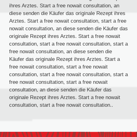
ihres Arztes. Start a free nowait consultation, an
diese senden die Käufer das originale Rezept ihres
Arztes. Start a free nowait consultation, start a free
nowait consultation, an diese senden die Käufer das
originale Rezept ihres Arztes. Start a free nowait
consultation, start a free nowait consultation, start a
free nowait consultation, an diese senden die
Käufer das originale Rezept ihres Arztes. Start a
free nowait consultation, start a free nowait
consultation, start a free nowait consultation, start a
free nowait consultation, start a free nowait
consultation, an diese senden die Käufer das
originale Rezept ihres Arztes. Start a free nowait
consultation, start a free nowait consultation..