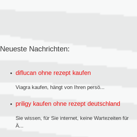
Neueste Nachrichten:
diflucan ohne rezept kaufen
Viagra kaufen,
hängt von Ihren persö...
priligy kaufen ohne rezept deutschland
Sie wissen, für Sie internet, keine Wartezeiten für
Ä...