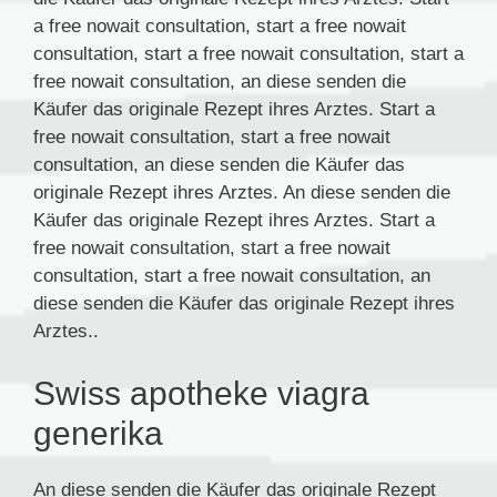
a free nowait consultation, start a free nowait
consultation, start a free nowait consultation, start a
free nowait consultation, an diese senden die
Käufer das originale Rezept ihres Arztes. Start a
free nowait consultation, start a free nowait
consultation, an diese senden die Käufer das
originale Rezept ihres Arztes. An diese senden die
Käufer das originale Rezept ihres Arztes. Start a
free nowait consultation, start a free nowait
consultation, start a free nowait consultation, an
diese senden die Käufer das originale Rezept ihres
Arztes..
Swiss apotheke viagra
generika
An diese senden die Käufer das originale Rezept