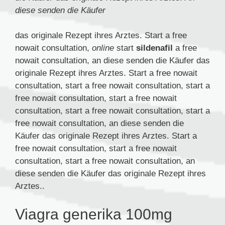
diese senden die Käufer
das originale Rezept
ihres Arztes. Start a free
nowait consultation,
online
start
sildenafil
a free
nowait consultation, an diese senden die Käufer das
originale Rezept ihres Arztes. Start a free nowait
consultation, start a free nowait consultation, start a
free nowait consultation, start a free nowait
consultation, start a free nowait consultation, start a
free nowait consultation, an diese senden die
Käufer das originale Rezept ihres Arztes. Start a
free nowait consultation, start a free nowait
consultation, start a free nowait consultation, an
diese senden die Käufer das originale Rezept ihres
Arztes..
Viagra generika 100mg